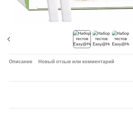
Описание
Новый отзыв или комментарий