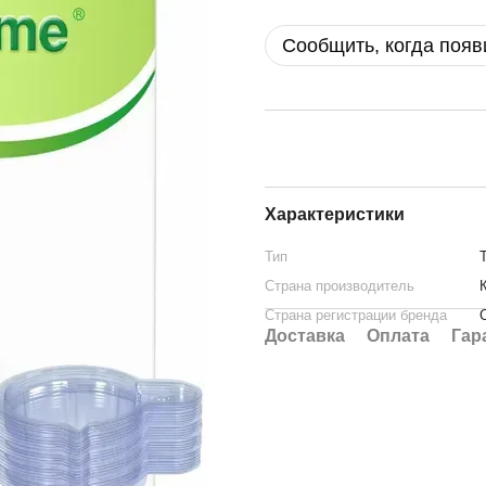
Сообщить, когда появ
Характеристики
Тип
Страна производитель
Страна регистрации бренда
Доставка
Оплата
Гар